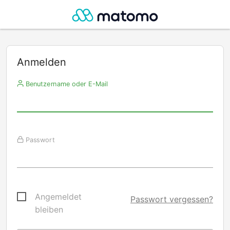
Anmelden
Benutzername oder E-Mail
Passwort
Angemeldet
Passwort vergessen?
bleiben